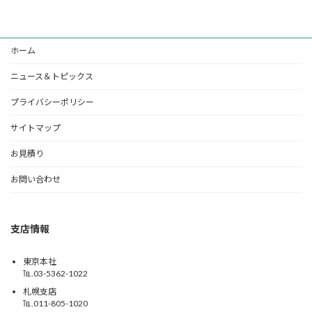
ホーム
ニュース＆トピックス
プライバシーポリシー
サイトマップ
お見積り
お問い合わせ
支店情報
東京本社
℡.03-5362-1022
札幌支店
℡.011-805-1020