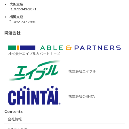
大阪支店
℡.072-343-2871
福岡支店
℡.092-737-6550
関連会社
株式会社エイブル＆パ－トナ－ズ
株式会社エイブル
株式会社CHINTAI
Contents
会社情報