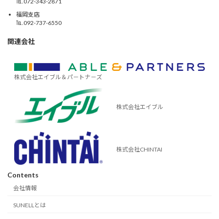
℡.072-343-2871
福岡支店
℡.092-737-6550
関連会社
株式会社エイブル＆パ－トナ－ズ
株式会社エイブル
株式会社CHINTAI
Contents
会社情報
SUNELLとは