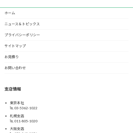
ホーム
ニュース＆トピックス
プライバシーポリシー
サイトマップ
お見積り
お問い合わせ
支店情報
東京本社
℡.03-5362-1022
札幌支店
℡.011-805-1020
大阪支店