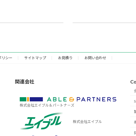
クセサリ
18年12月13日
2019年12月25日
ポリシー
サイトマップ
お見積り
お問い合わせ
関連会社
Co
株式会社エイブル＆パ－トナ－ズ
株式会社エイブル