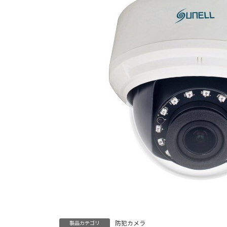
防犯カメラ
製品カテゴリ