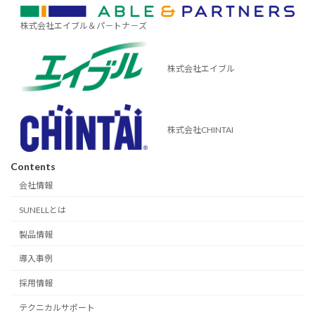
株式会社エイブル＆パ－トナ－ズ
株式会社エイブル
株式会社CHINTAI
Contents
会社情報
SUNELLとは
製品情報
導入事例
採用情報
テクニカルサポート