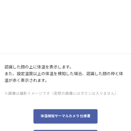
認識した顔の上に体温を表示します。
また、設定温度以上の体温を検知した場合、認識した顔の枠と体
温が赤く表示されます。
※画像は撮影イメージです（実際の画像にはボカシは入りません）
体温検知サーマルカメラ 仕様書
PDFを開く