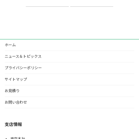
2019年12月25日
2020年8月18日
ホーム
ニュース＆トピックス
プライバシーポリシー
サイトマップ
お見積り
お問い合わせ
支店情報
東京本社