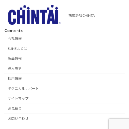
株式会社CHINTAI
Contents
会社情報
SUNELLとは
製品情報
導入事例
採用情報
テクニカルサポート
サイトマップ
お見積り
お問い合わせ