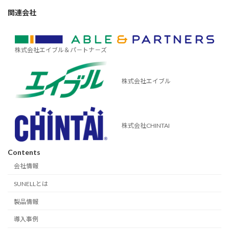
関連会社
株式会社エイブル＆パ－トナ－ズ
株式会社エイブル
株式会社CHINTAI
Contents
会社情報
SUNELLとは
製品情報
導入事例