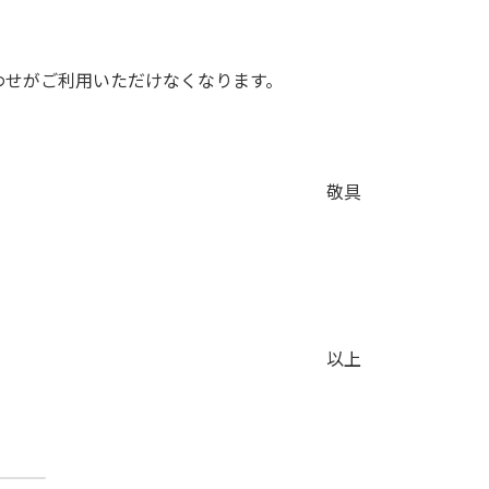
わせがご利用いただけなくなります。
敬具
以上