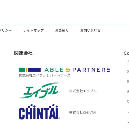
ポリシー
サイトマップ
お見積り
お問い合わせ
関連会社
Co
株式会社エイブル＆パ－トナ－ズ
株式会社エイブル
株式会社CHINTAI